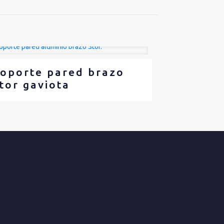
oporte pared brazo
tor gaviota