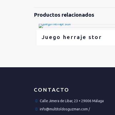
Productos relacionados
Juego herraje stor
CONTACTO
Calle Jimera de Libar, 23 • 29006 Málaga
info@multitoldosguzman.com /