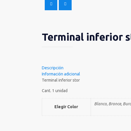
Terminal inferior s
Descripción
Información adicional
Terminal inferior stor
Cant. 1 unidad
Blanco, Bronce, Bur
Elegir Color