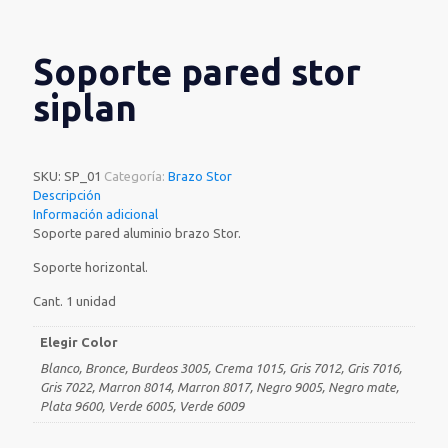
Soporte pared stor
siplan
SKU:
SP_01
Categoría:
Brazo Stor
Descripción
Información adicional
Soporte pared aluminio brazo Stor.
Soporte horizontal.
Cant. 1 unidad
Elegir Color
Blanco, Bronce, Burdeos 3005, Crema 1015, Gris 7012, Gris 7016,
Gris 7022, Marron 8014, Marron 8017, Negro 9005, Negro mate,
Plata 9600, Verde 6005, Verde 6009