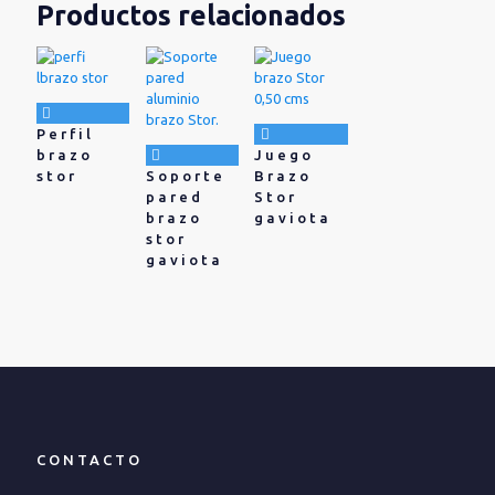
Productos relacionados
Perfil
brazo
Juego
stor
Soporte
Brazo
pared
Stor
brazo
gaviota
stor
gaviota
CONTACTO