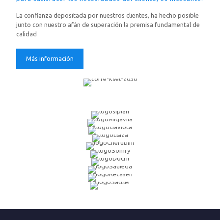
La confianza depositada por nuestros clientes, ha hecho posible
junto con nuestro afán de superación la premisa fundamental de
calidad
Más información