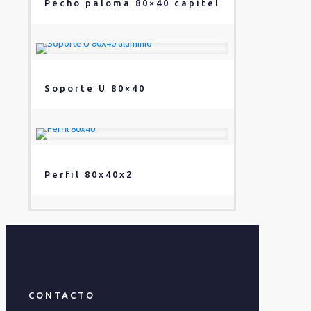
Pecho paloma 80×40 capitel
Soporte U 80×40
Perfil 80x40x2
CONTACTO