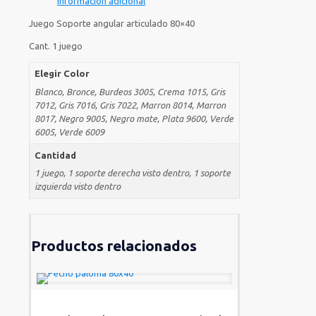
Información adicional
Juego Soporte angular articulado 80×40
Cant. 1 juego
Elegir Color
Blanco, Bronce, Burdeos 3005, Crema 1015, Gris
7012, Gris 7016, Gris 7022, Marron 8014, Marron
8017, Negro 9005, Negro mate, Plata 9600, Verde
6005, Verde 6009
Cantidad
1 juego, 1 soporte derecha visto dentro, 1 soporte
izquierda visto dentro
Productos relacionados