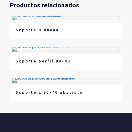
Productos relacionados
Soporte U 80×40
Soporte perfil 80×40
Soporte L 80×40 abatible