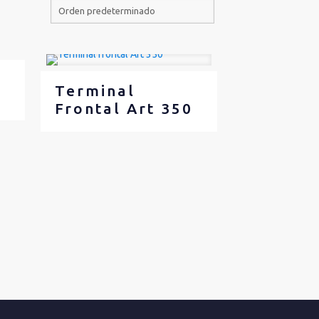
Terminal
Frontal Art 350