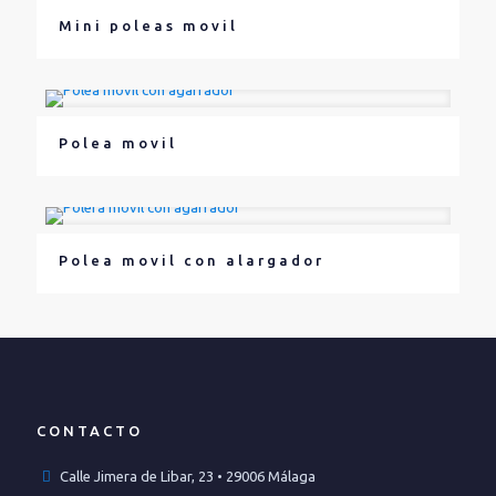
Mini poleas movil
Polea movil
Polea movil con alargador
CONTACTO
Calle Jimera de Libar, 23 • 29006 Málaga