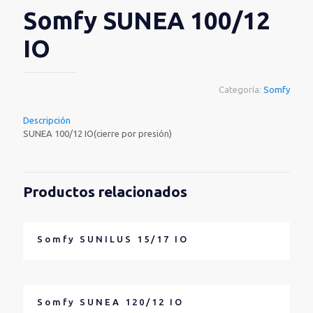
Somfy SUNEA 100/12
IO
Categoría:
Somfy
Descripción
SUNEA 100/12 IO(cierre por presión)
Productos relacionados
Somfy SUNILUS 15/17 IO
Somfy SUNEA 120/12 IO