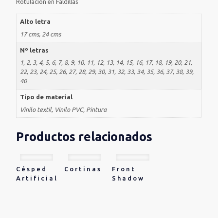
Rotulación en Faldillas
Alto letra
17 cms, 24 cms
Nº letras
1, 2, 3, 4, 5, 6, 7, 8, 9, 10, 11, 12, 13, 14, 15, 16, 17, 18, 19, 20, 21,
22, 23, 24, 25, 26, 27, 28, 29, 30, 31, 32, 33, 34, 35, 36, 37, 38, 39,
40
Tipo de material
Vinilo textil, Vinilo PVC, Pintura
Productos relacionados
Césped
Cortinas
Front
Artificial
Shadow