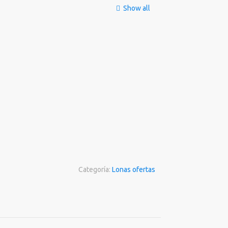
Show all
Categoría:
Lonas ofertas