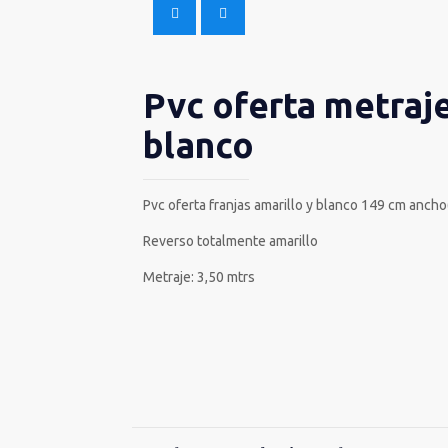
Pvc oferta metraje
blanco
Pvc oferta franjas amarillo y blanco 149 cm anch
Reverso totalmente amarillo
Metraje: 3,50 mtrs