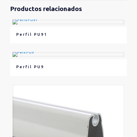
Productos relacionados
Perfil PU91
Perfil PU9