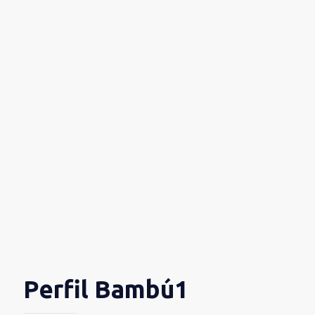
Perfil Bambú1