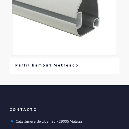
Perfil bambu1 Metreado
CONTACTO
Calle Jimera de Libar, 23 • 29006 Málaga