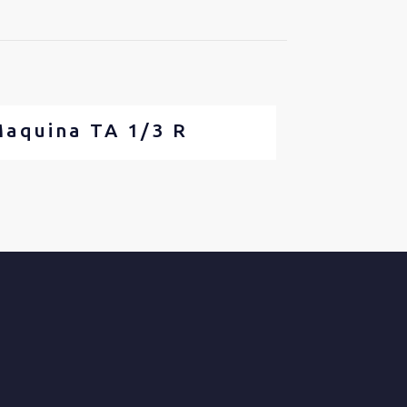
aquina TA 1/3 R