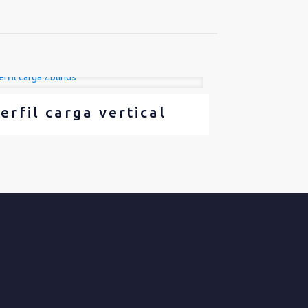
erfil carga vertical