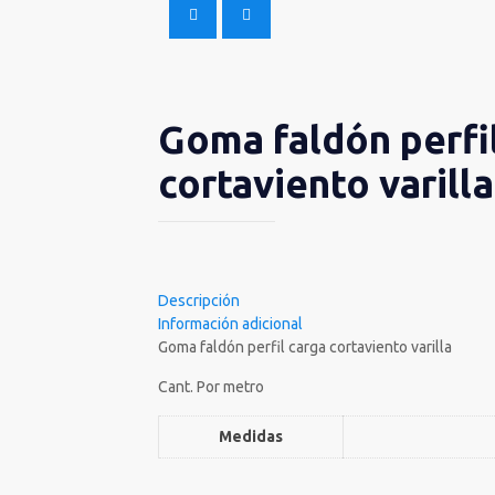
Goma faldón perfi
cortaviento varilla
Descripción
Información adicional
Goma faldón perfil carga cortaviento varilla
Cant. Por metro
Medidas