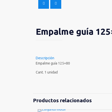
Empalme guía 125
Descripción
Empalme guía 125×80
Cant. 1 unidad
Productos relacionados