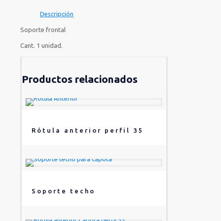
Descripción
Soporte frontal
Cant. 1 unidad.
Productos relacionados
Rótula anterior perfil 35
Soporte techo