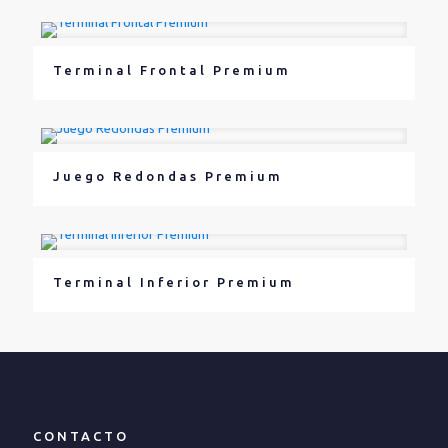
Terminal Frontal Premium
Juego Redondas Premium
Terminal Inferior Premium
CONTACTO