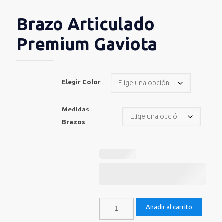
Brazo Articulado
Premium Gaviota
Elegir Color
Medidas
Brazos
Añadir al carrito