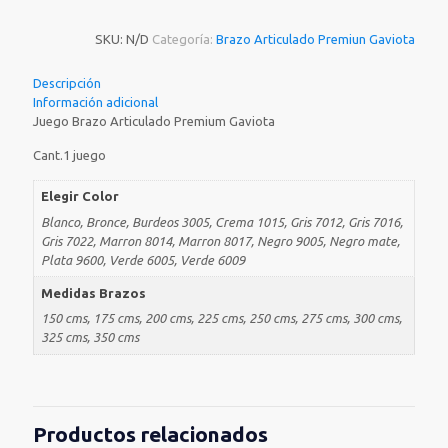
SKU:
N/D
Categoría:
Brazo Articulado Premiun Gaviota
Descripción
Información adicional
Juego Brazo Articulado Premium Gaviota
Cant.1 juego
Elegir Color
Blanco, Bronce, Burdeos 3005, Crema 1015, Gris 7012, Gris 7016,
Gris 7022, Marron 8014, Marron 8017, Negro 9005, Negro mate,
Plata 9600, Verde 6005, Verde 6009
Medidas Brazos
150 cms, 175 cms, 200 cms, 225 cms, 250 cms, 275 cms, 300 cms,
325 cms, 350 cms
Productos relacionados