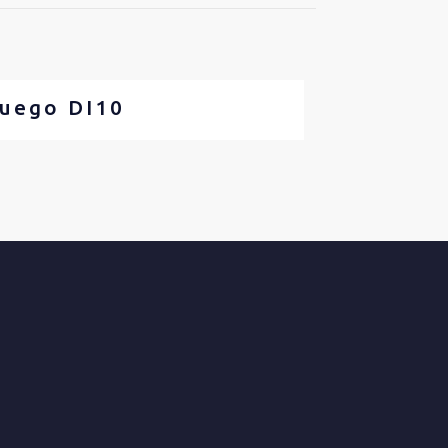
uego DI10