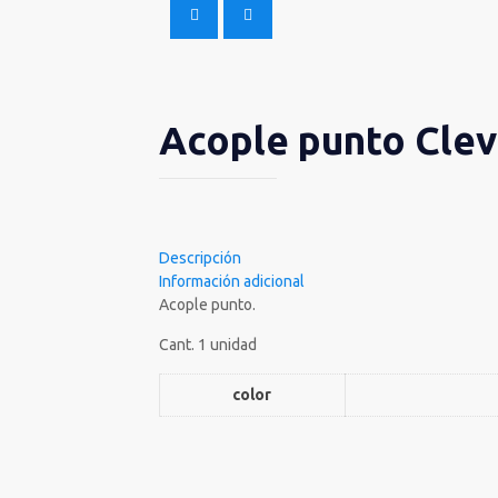
Acople punto Clev
Descripción
Información adicional
Acople punto.
Cant. 1 unidad
color