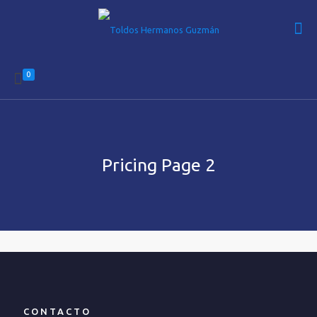
0
Pricing Page 2
CONTACTO