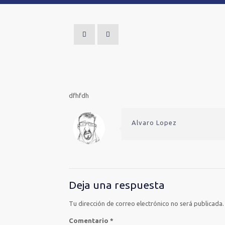
dfhfdh
Alvaro Lopez
Deja una respuesta
Tu dirección de correo electrónico no será publicada.
Comentario
*