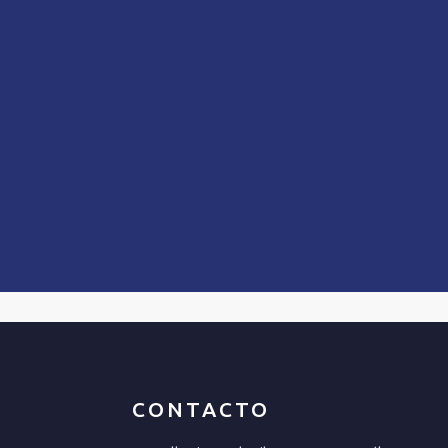
CONTACTO