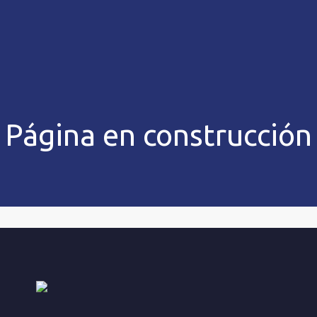
Página en construcción