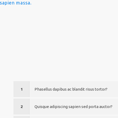
sapien massa.
1
Phasellus dapibus ac blandit risus tortor?
2
Quisque adipiscing sapien sed porta auctor?