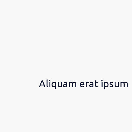
Aliquam erat ipsum