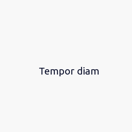
Tempor diam