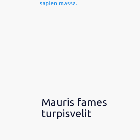
sapien massa.
Mauris fames
turpisvelit