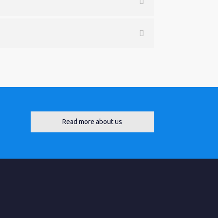
Read more about us