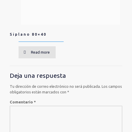
Siplano 80×40
Read more
Deja una respuesta
Tu dirección de correo electrónico no será publicada.
Los campos
obligatorios están marcados con
*
Comentario
*