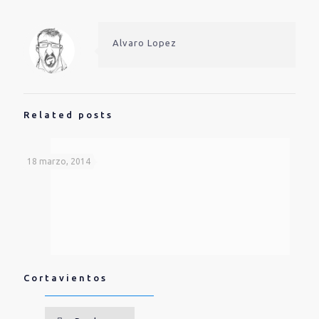
Alvaro Lopez
Related posts
18 marzo, 2014
Cortavientos