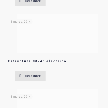
Read more
18 marzo, 2014
Estructura 80×40 electrico
Read more
18 marzo, 2014