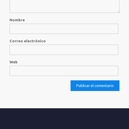
Nombre
Correo electrónico
Web