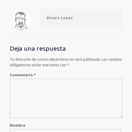
Alvaro Lopez
Deja una respuesta
Tu dirección de correo electrónico no será publicada.
Los campos
obligatorios están marcados con
*
Comentario
*
Nombre