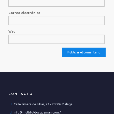
Correo electrónico
Web
CONTACTO
Calle Jimera de Libar, 23 • 29006 Málaga
info@multitoldosguzman.com /